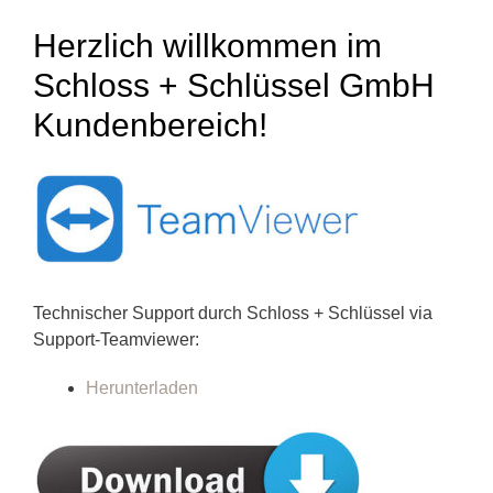
Herzlich willkommen im
Schloss + Schlüssel GmbH
Kundenbereich!
Technischer Support durch Schloss + Schlüssel via
Support-Teamviewer:
Herunterladen