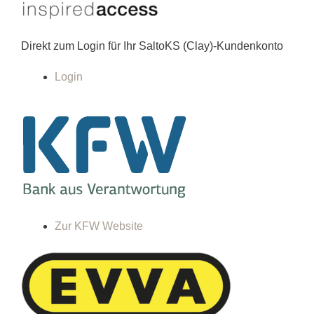
Direkt zum Login für Ihr SaltoKS (Clay)-Kundenkonto
Login
Zur KFW Website