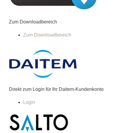
Zum Downloadbereich
Zum Downloadbereich
Direkt zum Login für Ihr Daitem-Kundenkonto
Login