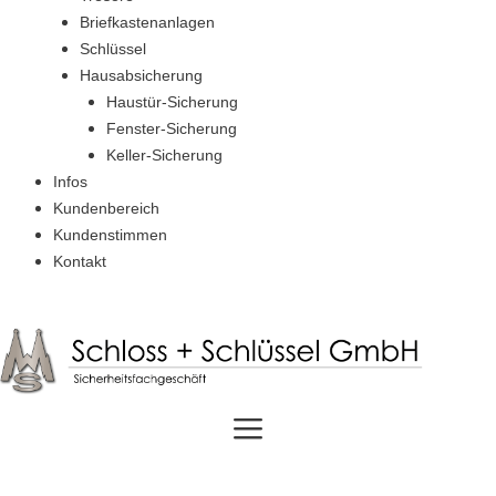
Briefkastenanlagen
Schlüssel
Hausabsicherung
Haustür-Sicherung
Fenster-Sicherung
Keller-Sicherung
Infos
Kundenbereich
Kundenstimmen
Kontakt
Jobs
Menü