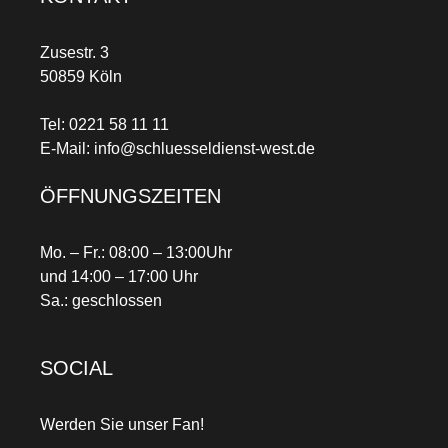
Zusestr. 3
50859 Köln
Tel:
0221 58 11 11
E-Mail:
info@schluesseldienst-west.de
ÖFFNUNGSZEITEN
Mo. – Fr.: 08:00 – 13:00Uhr
und 14:00 – 17:00 Uhr
Sa.: geschlossen
SOCIAL
Werden Sie unser Fan!