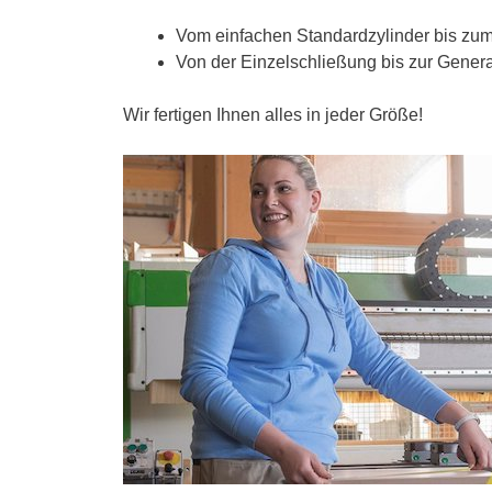
Vom einfachen Standardzylinder bis zum
Von der Einzelschließung bis zur Gener
Wir fertigen Ihnen alles in jeder Größe!