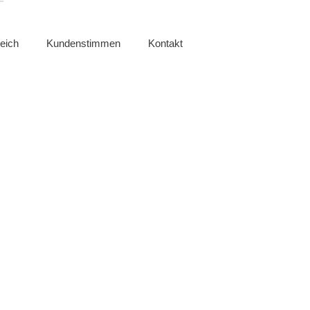
eich
Kundenstimmen
Kontakt