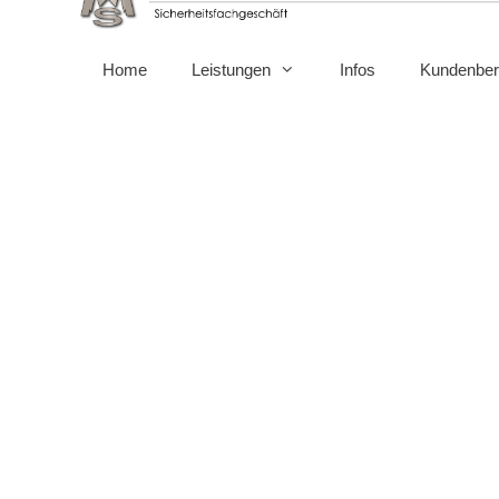
Home
Leistungen
Infos
Kundenber