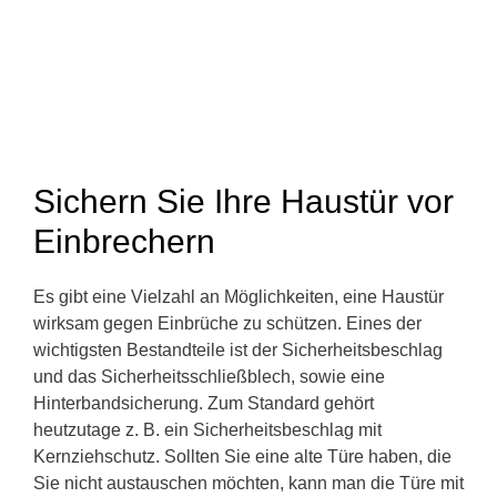
Sichern Sie Ihre Haustür vor
Einbrechern
Es gibt eine Vielzahl an Möglichkeiten, eine Haustür
wirksam gegen Einbrüche zu schützen. Eines der
wichtigsten Bestandteile ist der Sicherheitsbeschlag
und das Sicherheitsschließblech, sowie eine
Hinterbandsicherung. Zum Standard gehört
heutzutage z. B. ein Sicherheitsbeschlag mit
Kernziehschutz. Sollten Sie eine alte Türe haben, die
Sie nicht austauschen möchten, kann man die Türe mit