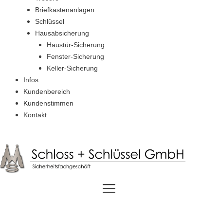
Briefkastenanlagen
Schlüssel
Hausabsicherung
Haustür-Sicherung
Fenster-Sicherung
Keller-Sicherung
Infos
Kundenbereich
Kundenstimmen
Kontakt
Jobs
Menü