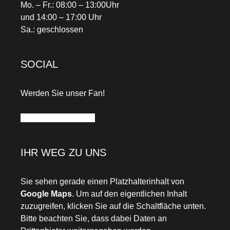
Mo. – Fr.: 08:00 – 13:00Uhr
und 14:00 – 17:00 Uhr
Sa.: geschlossen
SOCIAL
Werden Sie unser Fan!
Facebook
Instagram
IHR WEG ZU UNS
Sie sehen gerade einen Platzhalterinhalt von
Google Maps
. Um auf den eigentlichen Inhalt
zuzugreifen, klicken Sie auf die Schaltfläche unten.
Bitte beachten Sie, dass dabei Daten an